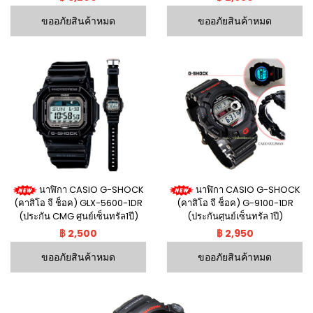
ขออภัยสินค้าหมด
ขออภัยสินค้าหมด
นาฬิกา CASIO G-SHOCK
นาฬิกา CASIO G-SHOCK
(คาสิโอ จี ช็อค) GLX-5600-1DR
(คาสิโอ จี ช็อค) G-9100-1DR
(ประกัน CMG ศูนย์เซ็นทรัล1ปี)
(ประกันศูนย์เซ็นทรัล 1ปี)
฿ 2,500
฿ 2,950
ขออภัยสินค้าหมด
ขออภัยสินค้าหมด