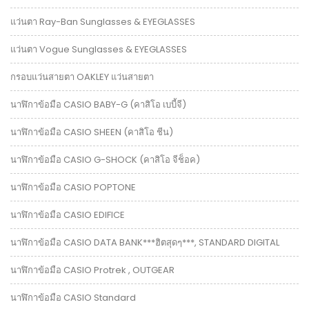
แว่นตา Ray-Ban Sunglasses & EYEGLASSES
แว่นตา Vogue Sunglasses & EYEGLASSES
กรอบแว่นสายตา OAKLEY แว่นสายตา
นาฬิกาข้อมือ CASIO BABY-G (คาสิโอ เบบี้จี)
นาฬิกาข้อมือ CASIO SHEEN (คาสิโอ ชีน)
นาฬิกาข้อมือ CASIO G-SHOCK (คาสิโอ จีช็อค)
นาฬิกาข้อมือ CASIO POPTONE
นาฬิกาข้อมือ CASIO EDIFICE
นาฬิกาข้อมือ CASIO DATA BANK***ฮิตสุดๆ***, STANDARD DIGITAL
นาฬิกาข้อมือ CASIO Protrek , OUTGEAR
นาฬิกาข้อมือ CASIO Standard