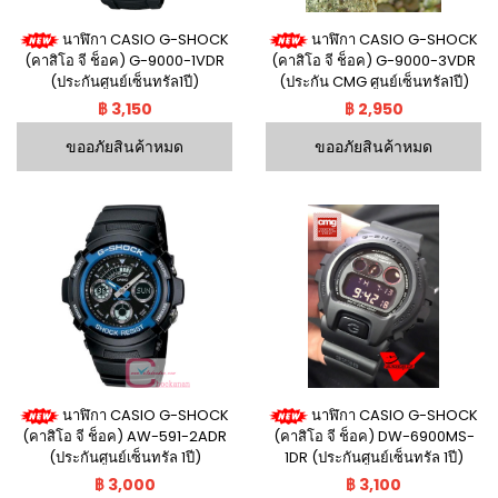
นาฬิกา CASIO G-SHOCK
นาฬิกา CASIO G-SHOCK
(คาสิโอ จี ช็อค) G-9000-1VDR
(คาสิโอ จี ช็อค) G-9000-3VDR
(ประกันศูนย์เซ็นทรัล1ปี)
(ประกัน CMG ศูนย์เซ็นทรัล1ปี)
฿ 3,150
฿ 2,950
ขออภัยสินค้าหมด
ขออภัยสินค้าหมด
นาฬิกา CASIO G-SHOCK
นาฬิกา CASIO G-SHOCK
(คาสิโอ จี ช็อค) AW-591-2ADR
(คาสิโอ จี ช็อค) DW-6900MS-
(ประกันศูนย์เซ็นทรัล 1ปี)
1DR (ประกันศูนย์เซ็นทรัล 1ปี)
฿ 3,000
฿ 3,100