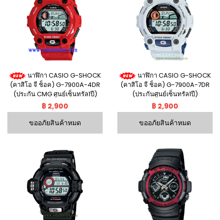
นาฬิกา CASIO G-SHOCK
นาฬิกา CASIO G-SHOCK
(คาสิโอ จี ช็อค) G-7900A-4DR
(คาสิโอ จี ช็อค) G-7900A-7DR
(ประกัน CMG ศูนย์เซ็นทรัล1ปี)
(ประกันศูนย์เซ็นทรัล1ปี)
฿ 2,900
฿ 2,900
ขออภัยสินค้าหมด
ขออภัยสินค้าหมด