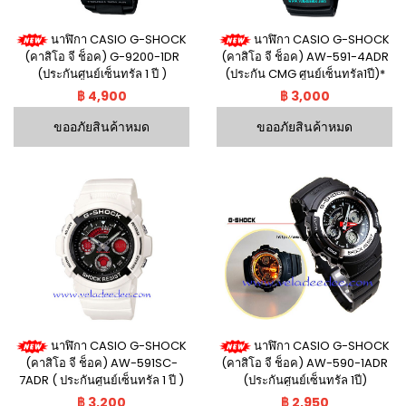
นาฬิกา CASIO G-SHOCK
นาฬิกา CASIO G-SHOCK
(คาสิโอ จี ช็อค) G-9200-1DR
(คาสิโอ จี ช็อค) AW-591-4ADR
(ประกันศูนย์เซ็นทรัล 1 ปี )
(ประกัน CMG ศูนย์เซ็นทรัล1ปี)*
฿ 4,900
฿ 3,000
ขออภัยสินค้าหมด
ขออภัยสินค้าหมด
นาฬิกา CASIO G-SHOCK
นาฬิกา CASIO G-SHOCK
(คาสิโอ จี ช็อค) AW-591SC-
(คาสิโอ จี ช็อค) AW-590-1ADR
7ADR ( ประกันศูนย์เซ็นทรัล 1 ปี )
(ประกันศูนย์เซ็นทรัล 1ปี)
฿ 3,200
฿ 2,950