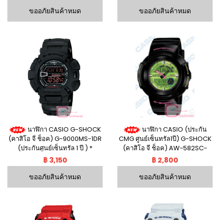
ขออภัยสินค้าหมด
ขออภัยสินค้าหมด
นาฬิกา CASIO G-SHOCK
นาฬิกา CASIO (ประกัน
(คาสิโอ จี ช็อค) G-9000MS-1DR
CMG ศูนย์เซ็นทรัล1ปี) G-SHOCK
(ประกันศูนย์เซ็นทรัล 1 ปี ) *
(คาสิโอ จี ช็อค) AW-582SC-
1ADR
฿ 3,150
฿ 2,800
ขออภัยสินค้าหมด
ขออภัยสินค้าหมด