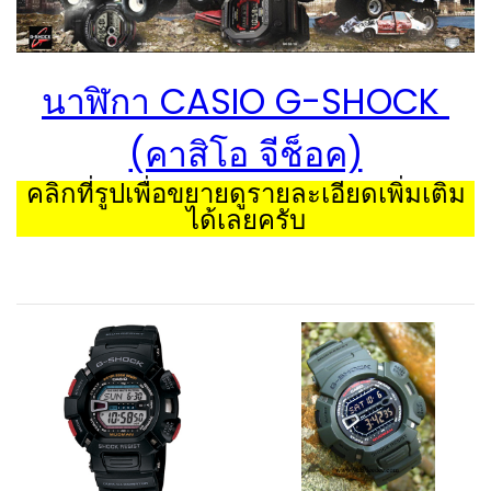
นาฬิกา CASIO G-SHOCK
(คาสิโอ จีช็อค)
คลิกที่รูปเพื่อขยายดูรายละเอียดเพิ่มเติม
ได้เลยครับ