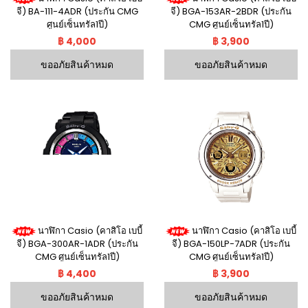
จี) BA-111-4ADR (ประกัน CMG
จี) BGA-153AR-2BDR (ประกัน
ศูนย์เซ็นทรัล1ปี)
CMG ศูนย์เซ็นทรัล1ปี)
฿ 4,000
฿ 3,900
ขออภัยสินค้าหมด
ขออภัยสินค้าหมด
นาฬิกา Casio (คาสิโอ เบบี้
นาฬิกา Casio (คาสิโอ เบบี้
จี) BGA-300AR-1ADR (ประกัน
จี) BGA-150LP-7ADR (ประกัน
CMG ศูนย์เซ็นทรัล1ปี)
CMG ศูนย์เซ็นทรัล1ปี)
฿ 4,400
฿ 3,900
ขออภัยสินค้าหมด
ขออภัยสินค้าหมด