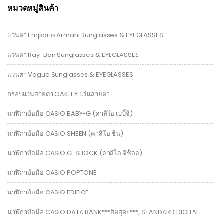
หมวดหมู่สินค้า
แว่นตา Emporio Armani Sunglasses & EYEGLASSES
แว่นตา Ray-Ban Sunglasses & EYEGLASSES
แว่นตา Vogue Sunglasses & EYEGLASSES
กรอบแว่นสายตา OAKLEY แว่นสายตา
นาฬิกาข้อมือ CASIO BABY-G (คาสิโอ เบบี้จี)
นาฬิกาข้อมือ CASIO SHEEN (คาสิโอ ชีน)
นาฬิกาข้อมือ CASIO G-SHOCK (คาสิโอ จีช็อค)
นาฬิกาข้อมือ CASIO POPTONE
นาฬิกาข้อมือ CASIO EDIFICE
นาฬิกาข้อมือ CASIO DATA BANK***ฮิตสุดๆ***, STANDARD DIGITAL