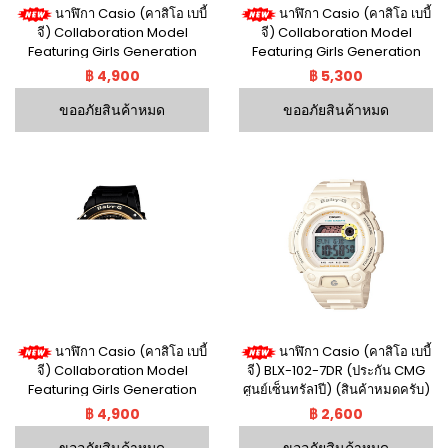
นาฬิกา Casio (คาสิโอ เบบี้
นาฬิกา Casio (คาสิโอ เบบี้
จี) Collaboration Model
จี) Collaboration Model
Featuring Girls Generation
Featuring Girls Generation
BGA-151GG-7BDR (ประกัน CMG
BGA-151GG-4BDR (ประกัน CMG
฿ 4,900
฿ 5,300
ศูนย์เซ็นทรัล1ปี)
ศูนย์เซ็นทรัล1ปี)
ขออภัยสินค้าหมด
ขออภัยสินค้าหมด
นาฬิกา Casio (คาสิโอ เบบี้
นาฬิกา Casio (คาสิโอ เบบี้
จี) Collaboration Model
จี) BLX-102-7DR (ประกัน CMG
Featuring Girls Generation
ศูนย์เซ็นทรัล1ปี) (สินค้าหมดครับ)
BGA-151GG-1BDR (ประกัน CMG
฿ 4,900
฿ 2,600
ศูนย์เซ็นทรัล1ปี)
ขออภัยสินค้าหมด
ขออภัยสินค้าหมด