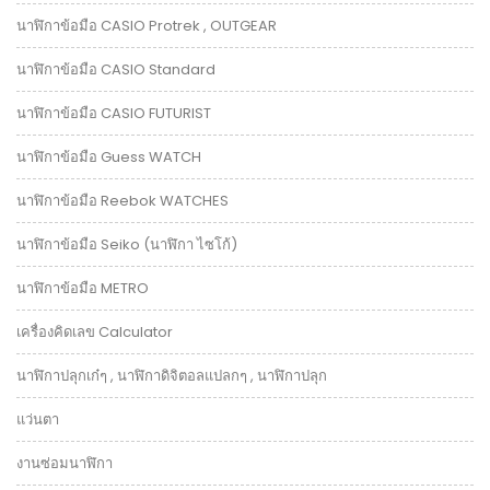
นาฬิกาข้อมือ CASIO Protrek , OUTGEAR
นาฬิกาข้อมือ CASIO Standard
นาฬิกาข้อมือ CASIO FUTURIST
นาฬิกาข้อมือ Guess WATCH
นาฬิกาข้อมือ Reebok WATCHES
นาฬิกาข้อมือ Seiko (นาฬิกา ไซโก้)
นาฬิกาข้อมือ METRO
เครื่องคิดเลข Calculator
นาฬิกาปลุกเก๋ๆ , นาฬิกาดิจิตอลแปลกๆ , นาฬิกาปลุก
แว่นตา
งานซ่อมนาฬิกา