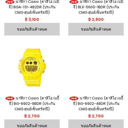
นาฬิกา Casio (คาสิโอ เบบี้
นาฬิกา Casio (คาสิโอ เบบี้
จี) BGA-131-4B2DR (ประกัน
จี) BLX-5600-1BDR (ประกัน
CMG ศูนย์เซ็นทรัล1ปี)
CMG ศูนย์เซ็นทรัล1ปี)
฿ 3,100
฿ 2,600
ขออภัยสินค้าหมด
ขออภัยสินค้าหมด
นาฬิกา Casio (คาสิโอ เบบี้
นาฬิกา Casio (คาสิโอ เบบี้
จี) BG-6902-9BDR (ประกัน
จี) BG-6902-4BDR (ประกัน
CMG ศูนย์เซ็นทรัล1ปี)
CMG ศูนย์เซ็นทรัล1ปี)
฿ 2,700
฿ 2,700
ขออภัยสินค้าหมด
ขออภัยสินค้าหมด