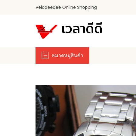
Veladeedee Online Shopping
เวลาดีดี
หมวดหมู่สินค้า