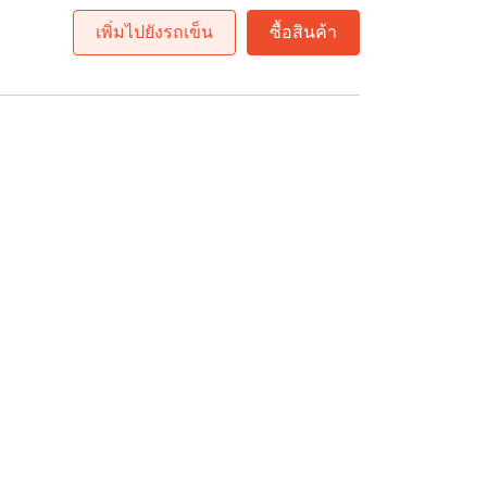
เพิ่มไปยังรถเข็น
ซื้อสินค้า