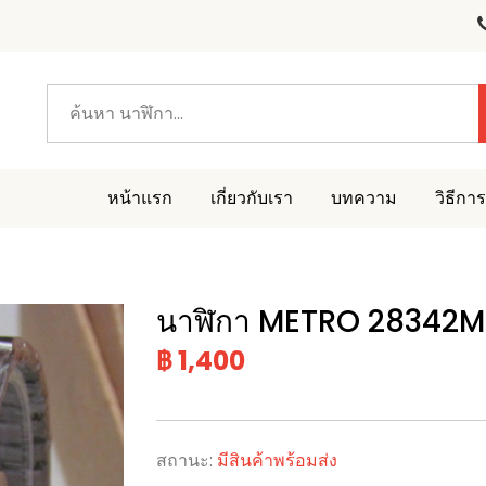
หน้าแรก
เกี่ยวกับเรา
บทความ
วิธีการ
นาฬิกา METRO 28342M
฿ 1,400
สถานะ:
มีสินค้าพร้อมส่ง