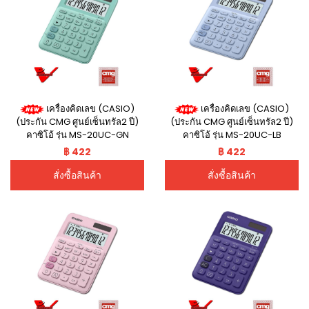
เครื่องคิดเลข (CASIO)
เครื่องคิดเลข (CASIO)
(ประกัน CMG ศูนย์เซ็นทรัล2 ปี)
(ประกัน CMG ศูนย์เซ็นทรัล2 ปี)
คาซิโอ้ รุ่น MS-20UC-GN
คาซิโอ้ รุ่น MS-20UC-LB
฿ 422
฿ 422
สั่งซื้อสินค้า
สั่งซื้อสินค้า