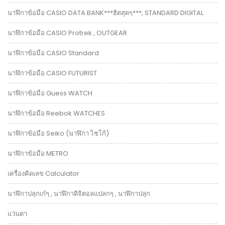
นาฬิกาข้อมือ CASIO DATA BANK***ฮิตสุดๆ***, STANDARD DIGITAL
นาฬิกาข้อมือ CASIO Protrek , OUTGEAR
นาฬิกาข้อมือ CASIO Standard
นาฬิกาข้อมือ CASIO FUTURIST
นาฬิกาข้อมือ Guess WATCH
นาฬิกาข้อมือ Reebok WATCHES
นาฬิกาข้อมือ Seiko (นาฬิกา ไซโก้)
นาฬิกาข้อมือ METRO
เครื่องคิดเลข Calculator
นาฬิกาปลุกเก๋ๆ , นาฬิกาดิจิตอลแปลกๆ , นาฬิกาปลุก
แว่นตา