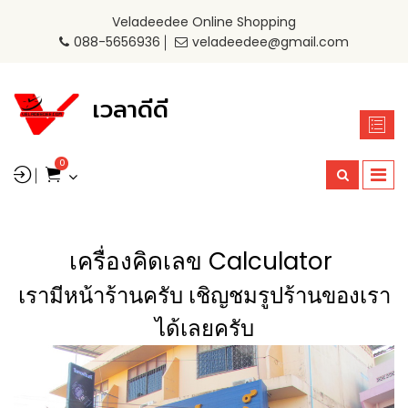
Veladeedee Online Shopping
088-5656936
veladeedee@gmail.com
เวลาดีดี
0
เครื่องคิดเลข Calculator
เรามีหน้าร้านครับ เชิญชมรูปร้านของเรา
ได้เลยครับ