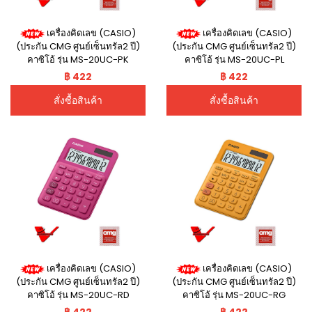
เครื่องคิดเลข (CASIO)
เครื่องคิดเลข (CASIO)
(ประกัน CMG ศูนย์เซ็นทรัล2 ปี)
(ประกัน CMG ศูนย์เซ็นทรัล2 ปี)
คาซิโอ้ รุ่น MS-20UC-PK
คาซิโอ้ รุ่น MS-20UC-PL
฿ 422
฿ 422
สั่งซื้อสินค้า
สั่งซื้อสินค้า
เครื่องคิดเลข (CASIO)
เครื่องคิดเลข (CASIO)
(ประกัน CMG ศูนย์เซ็นทรัล2 ปี)
(ประกัน CMG ศูนย์เซ็นทรัล2 ปี)
คาซิโอ้ รุ่น MS-20UC-RD
คาซิโอ้ รุ่น MS-20UC-RG