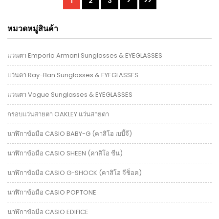
1
2
3
>
>>
หมวดหมู่สินค้า
แว่นตา Emporio Armani Sunglasses & EYEGLASSES
แว่นตา Ray-Ban Sunglasses & EYEGLASSES
แว่นตา Vogue Sunglasses & EYEGLASSES
กรอบแว่นสายตา OAKLEY แว่นสายตา
นาฬิกาข้อมือ CASIO BABY-G (คาสิโอ เบบี้จี)
นาฬิกาข้อมือ CASIO SHEEN (คาสิโอ ชีน)
นาฬิกาข้อมือ CASIO G-SHOCK (คาสิโอ จีช็อค)
นาฬิกาข้อมือ CASIO POPTONE
นาฬิกาข้อมือ CASIO EDIFICE