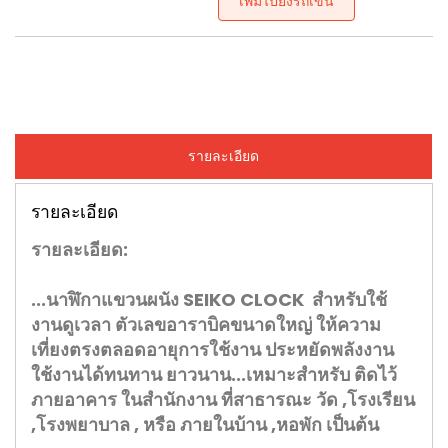
เพิ่มไปยังรถเข็น
รายละเอียด
รายละเอียด
รายละเอียด:
...นาฬิกาแขวนผนัง SEIKO CLOCK สำหรับใช้
งานดูเวลา ตัวเลขอาราบิคขนาดใหญ่ ให้ความ
เที่ยงตรงตลอดอายุการใช้งาน ประหยัดพลังงาน
ใช้งานได้ทนทาน ยาวนาน...เหมาะสำหรับ ติดไว้
ภายอาคาร ในสำนักงาน ที่สาธารณะ วัด ,โรงเรียน
,โรงพยาบาล , หรือ ภายในบ้าน ,หอพัก เป็นต้น