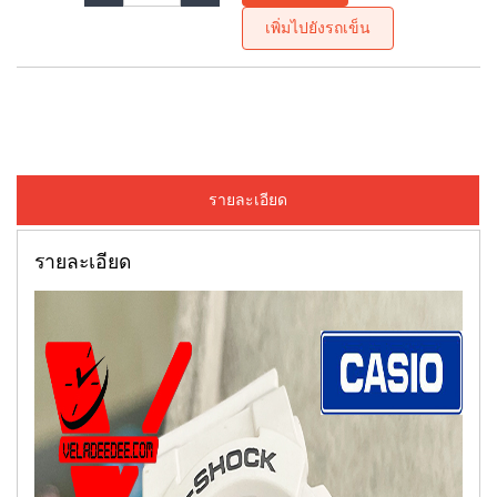
เพิ่มไปยังรถเข็น
รายละเอียด
รายละเอียด