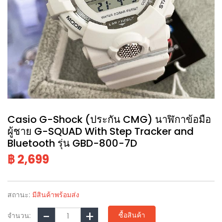
Casio G-Shock (ประกัน CMG) นาฬิกาข้อมือ
ผู้ชาย G-SQUAD With Step Tracker and
Bluetooth รุ่น GBD-800-7D
฿ 2,699
สถานะ:
มีสินค้าพร้อมส่ง
ซื้อสินค้า
จำนวน: