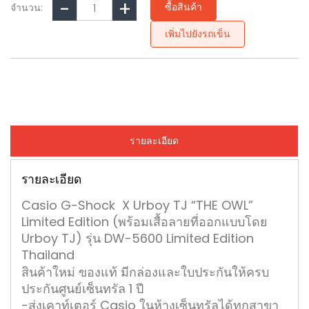
ซื้อสินค้า
จำนวน:
เพิ่มไปยังรถเข็น
รายละเอียด
รายละเอียด
Casio G-Shock X Urboy TJ “THE OWL”
Limited Edition (พร้อมเสื้อลายที่ออกแบบโดย
Urboy TJ) รุ่น DW-5600 Limited Edition
Thailand
สินค้าใหม่ ของแท้ มีกล่องและใบประกันให้ครบ
ประกันศูนย์เซ็นทรัล 1 ปี
-ส่งเคาท์เตอร์ Casio ในห้างเซ็นทรัลได้ทุกสาขา