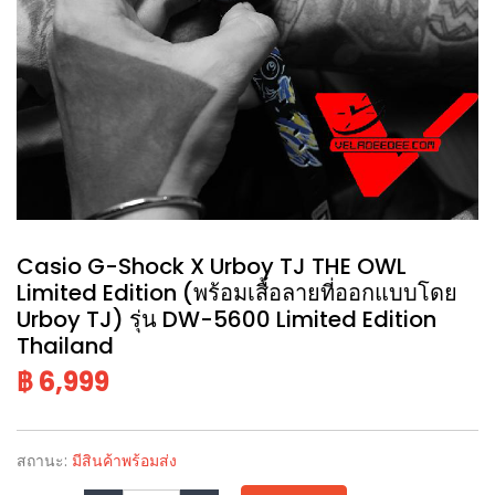
Casio G-Shock X Urboy TJ THE OWL
Limited Edition (พร้อมเสื้อลายที่ออกแบบโดย
Urboy TJ) รุ่น DW-5600 Limited Edition
Thailand
฿ 6,999
สถานะ:
มีสินค้าพร้อมส่ง