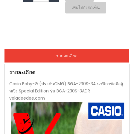
เพิ่มไปยังรถเข็น
รายละเอียด
รายละเอียด
Casio Baby-G (ประกันCMG) BGA-230S-3A นาฬิกาข้อมือผู้
หญิง Special Edition รุ่น BGA-230S-3ADR
veladeedee.com