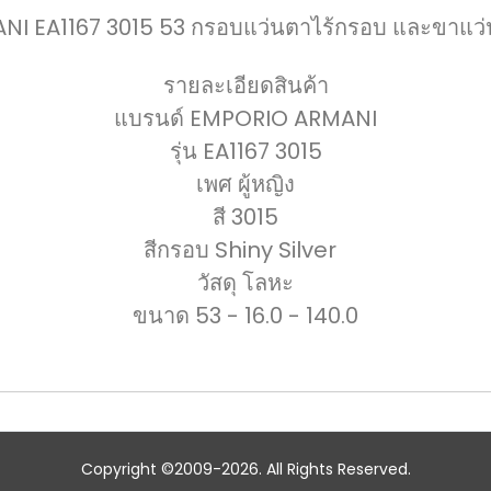
EA1167 3015 53 กรอบแว่นตาไร้กรอบ และขาแว่นผล
รายละเอียดสินค้า
แบรนด์ EMPORIO ARMANI
รุ่น EA1167 3015
เพศ ผู้หญิง
สี
3015
สีกรอบ
Shiny
Silver
วัสดุ โลหะ
ขนาด 53 - 16.0 - 140.0
Copyright ©2009-2026. All Rights Reserved.