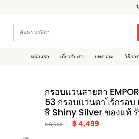
หน้าแรก
เกี่ยวกับเรา
บทความ
วิธีการ
กรอบแว่นสายตา EMPOR
53 กรอบแว่นตาไร้กรอบ 
สี Shiny Silver ของแท้
฿ 4,499
฿ 6,500