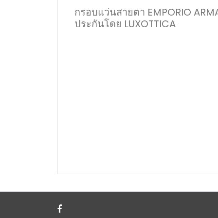
กรอบแว่นสายตา EMPORIO ARMANI 
ประกันโดย LUXOTTICA