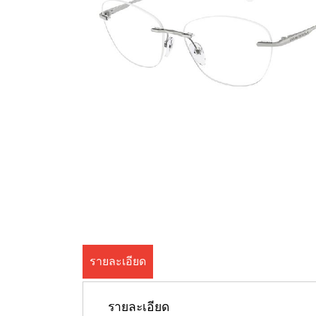
รายละเอียด
รายละเอียด