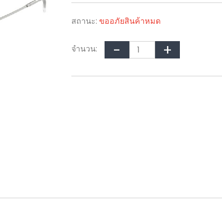
สถานะ:
ขออภัยสินค้าหมด
จำนวน: