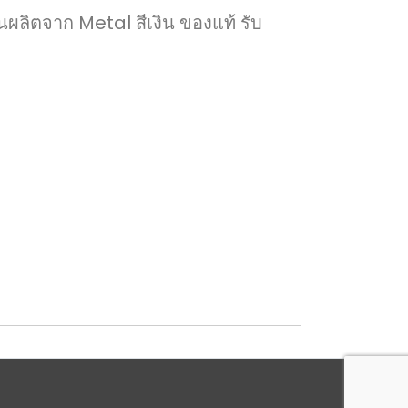
ิตจาก Metal สีเงิน ของแท้ รับ