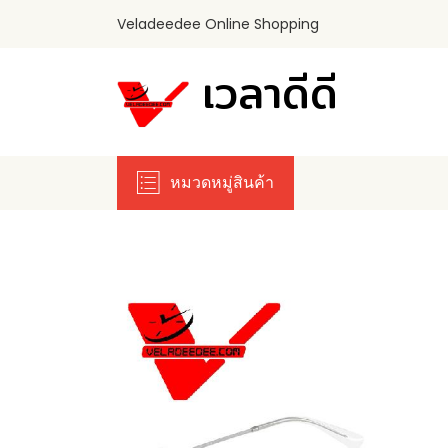
Veladeedee Online Shopping
เวลาดีดี
หมวดหมู่สินค้า