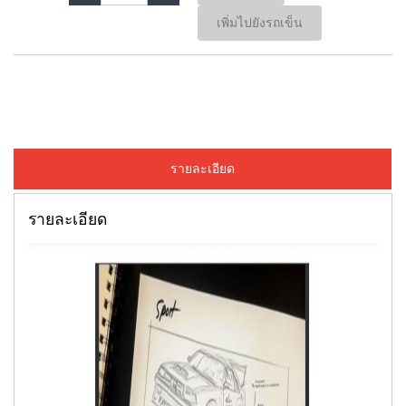
เพิ่มไปยังรถเข็น
รายละเอียด
รายละเอียด