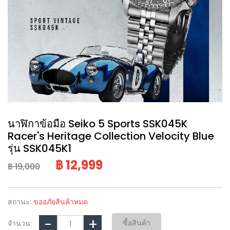
นาฬิกาข้อมือ Seiko 5 Sports SSK045K
Racer's Heritage Collection Velocity Blue
รุ่น SSK045K1
฿ 12,999
฿ 19,000
สถานะ:
ขออภัยสินค้าหมด
ซื้อสินค้า
จำนวน: