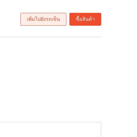
เพิ่มไปยังรถเข็น
ซื้อสินค้า