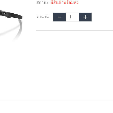
สถานะ:
มีสินค้าพร้อมส่ง
จำนวน: