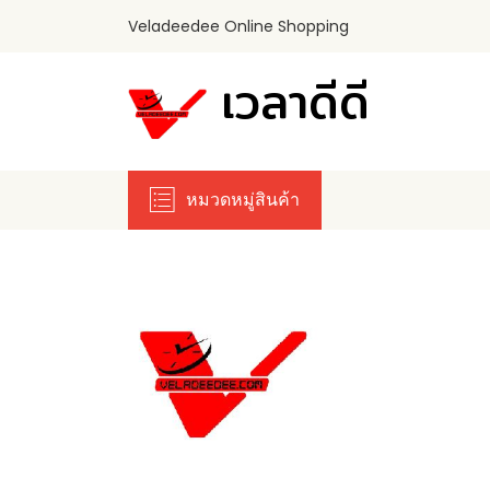
Veladeedee Online Shopping
เวลาดีดี
หมวดหมู่สินค้า