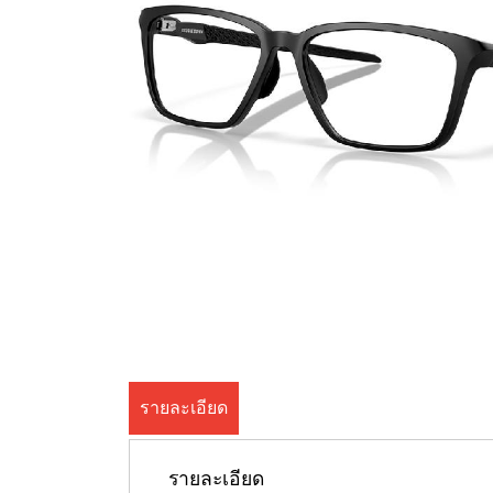
รายละเอียด
รายละเอียด