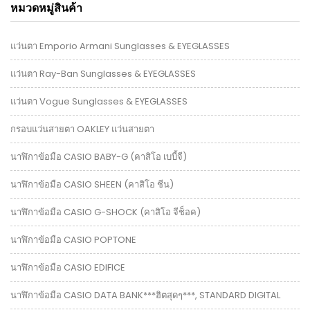
หมวดหมู่สินค้า
แว่นตา Emporio Armani Sunglasses & EYEGLASSES
แว่นตา Ray-Ban Sunglasses & EYEGLASSES
แว่นตา Vogue Sunglasses & EYEGLASSES
กรอบแว่นสายตา OAKLEY แว่นสายตา
นาฬิกาข้อมือ CASIO BABY-G (คาสิโอ เบบี้จี)
นาฬิกาข้อมือ CASIO SHEEN (คาสิโอ ชีน)
นาฬิกาข้อมือ CASIO G-SHOCK (คาสิโอ จีช็อค)
นาฬิกาข้อมือ CASIO POPTONE
นาฬิกาข้อมือ CASIO EDIFICE
นาฬิกาข้อมือ CASIO DATA BANK***ฮิตสุดๆ***, STANDARD DIGITAL