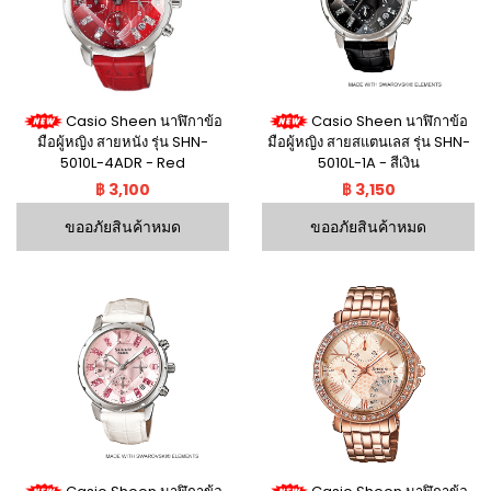
Casio Sheen นาฬิกาข้อ
Casio Sheen นาฬิกาข้อ
มือผู้หญิง สายหนัง รุ่น SHN-
มือผู้หญิง สายสแตนเลส รุ่น SHN-
5010L-4ADR - Red
5010L-1A - สีเงิน
฿ 3,100
฿ 3,150
ขออภัยสินค้าหมด
ขออภัยสินค้าหมด