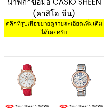
นาฬิกาข้อมือ CASIO SHEEN
(คาสิโอ ชีน)
คลิกที่รูปเพื่อขยายดูรายละเอียดเพิ่มเติม
ได้เลยครับ
Casio Sheen นาฬิกาข้อ
Casio Sheen นาฬิกาข้อ