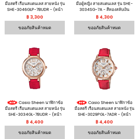
มือสตรี เรือนสแตนเลส สายหนัง รุ่น
มือผู้หญิง สายสแตนเลส รุ่น SHE-
SHE-3046GLP-7BUDR - (หน้า
3034SG-7A - สีทองสลับเงิน
ขาว/โรสโกลด์)
฿ 3,300
฿ 4,300
ขออภัยสินค้าหมด
ขออภัยสินค้าหมด
Casio Sheen นาฬิกาข้อ
Casio Sheen นาฬิกาข้อ
มือสตรี เรือนสแตนเลส สายหนัง รุ่น
มือสตรี เรือนสแตนเลส สายหนัง รุ่น
SHE-3034GL-7BUDR - (หน้า
SHE-3029PGL-7ADR - (หน้า
ขาว/โรสโกลด์)
ขาว/โรสโกลด์)
฿ 4,400
฿ 4,400
ขออภัยสินค้าหมด
ขออภัยสินค้าหมด