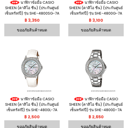
นาฬิกาข้อมือ CASIO
นาฬิกาข้อมือ CASIO
SHEEN (คาสิโอ ชีน) (ประกันศูนย์
SHEEN (คาสิโอ ชีน) (ประกันศูนย์
เซ็นทรัล1ปี) รุ่น SHE-4800SG-7A
เซ็นทรัล1ปี) รุ่น SHE-4800G-7A
฿ 3,350
฿ 3,100
ขออภัยสินค้าหมด
ขออภัยสินค้าหมด
นาฬิกาข้อมือ CASIO
นาฬิกาข้อมือ CASIO
SHEEN (คาสิโอ ชีน) (ประกันศูนย์
SHEEN (คาสิโอ ชีน) (ประกันศูนย์
เซ็นทรัล1ปี) รุ่น SHE-4800L-7A
เซ็นทรัล1ปี) รุ่น SHE-4800D-7A
฿ 2,500
฿ 2,650
ขออภัยสินค้าหมด
ขออภัยสินค้าหมด