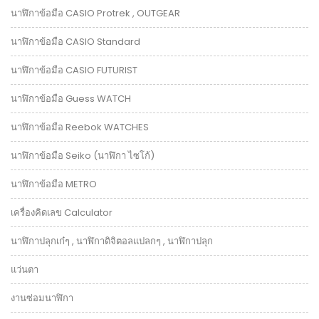
นาฬิกาข้อมือ CASIO Protrek , OUTGEAR
นาฬิกาข้อมือ CASIO Standard
นาฬิกาข้อมือ CASIO FUTURIST
นาฬิกาข้อมือ Guess WATCH
นาฬิกาข้อมือ Reebok WATCHES
นาฬิกาข้อมือ Seiko (นาฬิกา ไซโก้)
นาฬิกาข้อมือ METRO
เครื่องคิดเลข Calculator
นาฬิกาปลุกเก๋ๆ , นาฬิกาดิจิตอลแปลกๆ , นาฬิกาปลุก
แว่นตา
งานซ่อมนาฬิกา